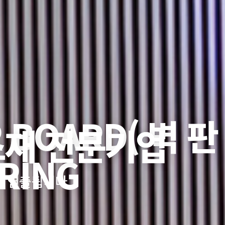
 BOARD( 벽 판
소재 전문기업
소재 전문기업
RING
 연출됩니다.
 연출됩니다.